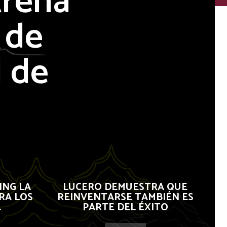
trena
 de
 de
ING LA
LUCERO DEMUESTRA QUE
RA LOS
REINVENTARSE TAMBIÉN ES
.
PARTE DEL ÉXITO