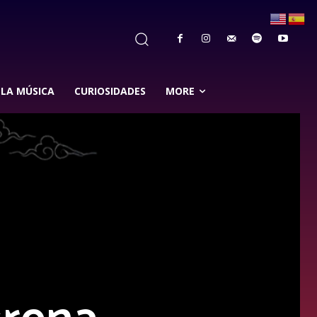
 LA MÚSICA
CURIOSIDADES
MORE