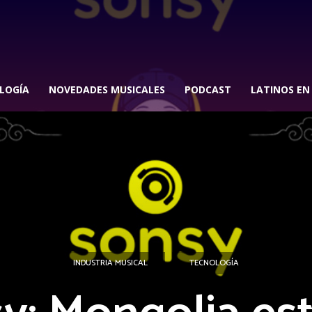
LOGÍA
NOVEDADES MUSICALES
PODCAST
LATINOS EN
INDUSTRIA MUSICAL
TECNOLOGÍA