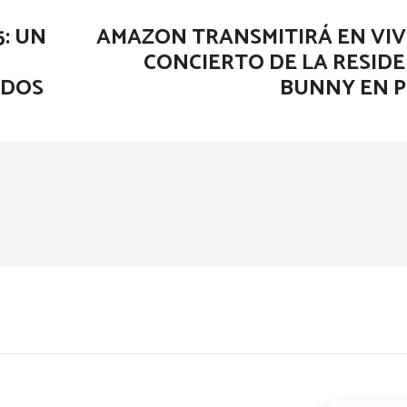
5: UN
AMAZON TRANSMITIRÁ EN VIV
CONCIERTO DE LA RESIDE
IDOS
BUNNY EN 