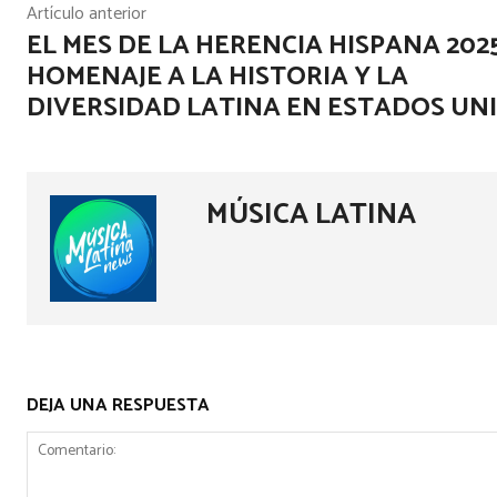
Artículo anterior
EL MES DE LA HERENCIA HISPANA 202
HOMENAJE A LA HISTORIA Y LA
DIVERSIDAD LATINA EN ESTADOS UN
MÚSICA LATINA
DEJA UNA RESPUESTA