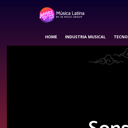
HOME
INDUSTRIA MUSICAL
TECNO