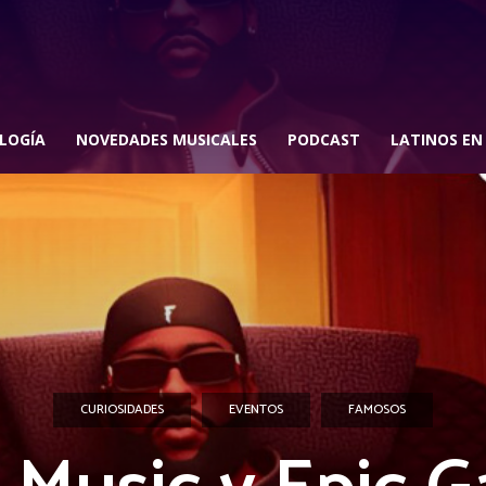
LOGÍA
NOVEDADES MUSICALES
PODCAST
LATINOS EN
CURIOSIDADES
EVENTOS
FAMOSOS