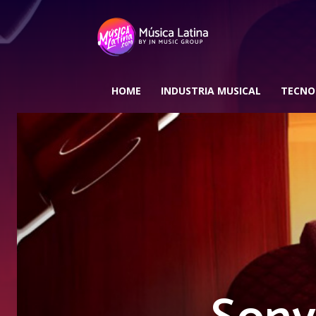
HOME
INDUSTRIA MUSICAL
TECNO