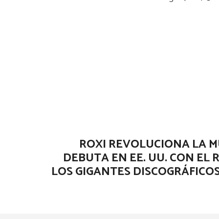
ROXI REVOLUCIONA LA MÚ
DEBUTA EN EE. UU. CON EL
LOS GIGANTES DISCOGRÁFICOS