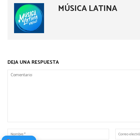
MÚSICA LATINA
DEJA UNA RESPUESTA
Comentario:
Nombre:*