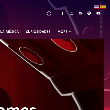
 LA MÚSICA
CURIOSIDADES
MORE