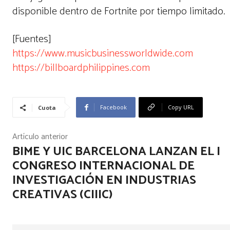
disponible dentro de Fortnite por tiempo limitado.
[Fuentes]
https://www.musicbusinessworldwide.com
https://billboardphilippines.com
Facebook
Copy URL
Cuota
Artículo anterior
BIME Y UIC BARCELONA LANZAN EL I
CONGRESO INTERNACIONAL DE
INVESTIGACIÓN EN INDUSTRIAS
CREATIVAS (CIIIC)