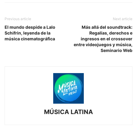
Previous article
Next article
El mundo despide a Lalo
Más allá del soundtrack:
Schifrin, leyenda de la
Regalías, derechos e
música cinematográfica
ingresos en el crossover
entre videojuegos y música,
Seminario Web
MÚSICA LATINA