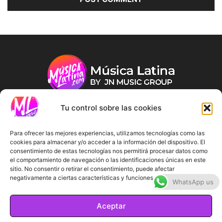
Tu control sobre las cookies
ABOUT US
Para ofrecer las mejores experiencias, utilizamos tecnologías como las
cookies para almacenar y/o acceder a la información del dispositivo. El
consentimiento de estas tecnologías nos permitirá procesar datos como
FOLLOW US
el comportamiento de navegación o las identificaciones únicas en este
sitio. No consentir o retirar el consentimiento, puede afectar
negativamente a ciertas características y funciones.
WhatsApp us
Aceptar