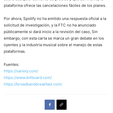
plataforma ofrece las cancelaciones fáciles de los planes.
Por ahora, Spotify no ha emitido una respuesta oficial a la
solicitud de investigación, y la FTC no ha anunciado
públicamente si dará inicio a la revisión del caso, Sin
embargo, con esta carta se marca un gran debate en los
oyentes y la industria musical sobre el manejo de estas
plataformas.
Fuentes:
https://variety.com/
https://www.billboard.com/
https://broadbandbreakfast.com/