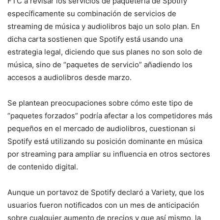
FTC a revisar los servicios de paqueteria de Spotify
específicamente su combinación de servicios de
streaming de música y audiolibros bajo un solo plan. En
dicha carta sostienen que Spotify está usando una
estrategia legal, diciendo que sus planes no son solo de
música, sino de “paquetes de servicio” añadiendo los
accesos a audiolibros desde marzo.
Se plantean preocupaciones sobre cómo este tipo de
“paquetes forzados” podría afectar a los competidores más
pequeños en el mercado de audiolibros, cuestionan si
Spotify está utilizando su posición dominante en música
por streaming para ampliar su influencia en otros sectores
de contenido digital.
Aunque un portavoz de Spotify declaró a Variety, que los
usuarios fueron notificados con un mes de anticipación
sobre cualquier aumento de precios y que así mismo, la