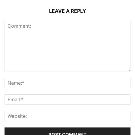
LEAVE A REPLY