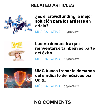
RELATED ARTICLES
¿Es el crowdfunding la mejor
solución para los artistas en
crisis?
MÚSICA LATINA
-
08/06/2026
Lucero demuestra que
reinventarse también es parte
del éxito
MÚSICA LATINA
-
08/06/2026
UMG busca frenar la demanda
del sindicato de músicos por
Udio...
MÚSICA LATINA
-
08/06/2026
NO COMMENTS