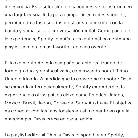
de escucha. Esta selección de canciones se transforma en
una tarjeta visual lista para compartir en redes sociales,
permitiendo a los usuarios mostrar su conexión con la
banda y sumarse a la conversación digital. Como parte de
la experiencia, Spotify también crea automáticamente una
playlist con los temas favoritos de cada oyente.
El lanzamiento de esta campaña se está realizando de
forma gradual y geolocalizada, comenzando por el Reino
Unido e Irlanda. A medida que la conversación sobre Oasis
se expanda internacionalmente, Spotify extenderá esta
experiencia a otros países clave como Estados Unidos,
México, Brasil, Japón, Corea del Sur y Australia. El objetivo
es conectar con los fans locales en el momento en que la
emoción por Oasis crece en cada región.
La playlist editorial This Is Oasis, disponible en Spotify,