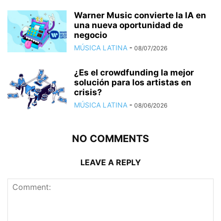
Warner Music convierte la IA en
una nueva oportunidad de
negocio
MÚSICA LATINA
-
08/07/2026
¿Es el crowdfunding la mejor
solución para los artistas en
crisis?
MÚSICA LATINA
-
08/06/2026
NO COMMENTS
LEAVE A REPLY