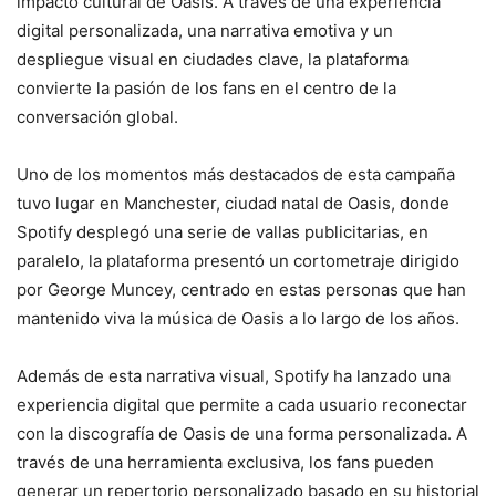
impacto cultural de Oasis. A través de una experiencia
digital personalizada, una narrativa emotiva y un
despliegue visual en ciudades clave, la plataforma
convierte la pasión de los fans en el centro de la
conversación global.
Uno de los momentos más destacados de esta campaña
tuvo lugar en Manchester, ciudad natal de Oasis, donde
Spotify desplegó una serie de vallas publicitarias, en
paralelo, la plataforma presentó un cortometraje dirigido
por George Muncey, centrado en estas personas que han
mantenido viva la música de Oasis a lo largo de los años.
Además de esta narrativa visual, Spotify ha lanzado una
experiencia digital que permite a cada usuario reconectar
con la discografía de Oasis de una forma personalizada. A
través de una herramienta exclusiva, los fans pueden
generar un repertorio personalizado basado en su historial