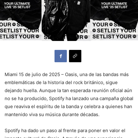
Miami 15 de julio de 2025 – Oasis, una de las bandas más
emblemáticas de la historia del rock británico, sigue
dejando huella. Aunque la tan esperada reunión oficial aún
no se ha producido, Spotify ha lanzado una campaña global
que reaviva el espíritu de la banda y celebra a quienes han
mantenido viva su música durante décadas.
Spotify ha dado un paso al frente para poner en valor el