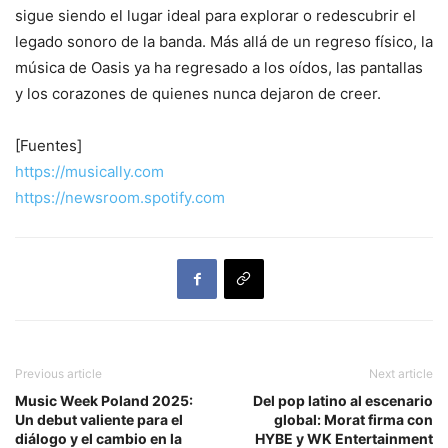
sigue siendo el lugar ideal para explorar o redescubrir el
legado sonoro de la banda. Más allá de un regreso físico, la
música de Oasis ya ha regresado a los oídos, las pantallas
y los corazones de quienes nunca dejaron de creer.
[Fuentes]
https://musically.com
https://newsroom.spotify.com
Previous article
Next article
Music Week Poland 2025:
Del pop latino al escenario
Un debut valiente para el
global: Morat firma con
diálogo y el cambio en la
HYBE y WK Entertainment