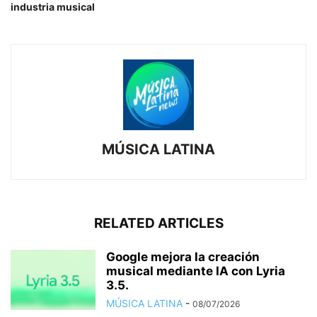
industria musical
MÚSICA LATINA
RELATED ARTICLES
Google mejora la creación
musical mediante IA con Lyria
3.5.
MÚSICA LATINA
-
08/07/2026