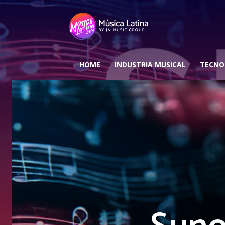
HOME
INDUSTRIA MUSICAL
TECNO