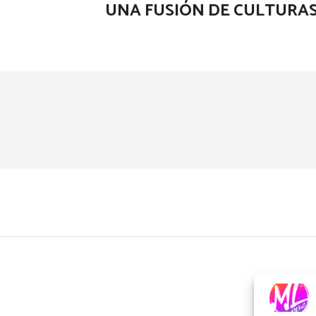
UNA FUSIÓN DE CULTURAS