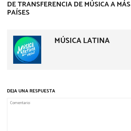
DE TRANSFERENCIA DE MÚSICA A MÁS
PAÍSES
MÚSICA LATINA
DEJA UNA RESPUESTA