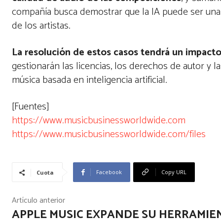
compañía busca demostrar que la IA puede ser una 
de los artistas.
La resolución de estos casos tendrá un impacto 
gestionarán las licencias, los derechos de autor y
música basada en inteligencia artificial.
[Fuentes]
https://www.musicbusinessworldwide.com
https://www.musicbusinessworldwide.com/files
Facebook
Copy URL
Cuota
Artículo anterior
APPLE MUSIC EXPANDE SU HERRAMIE