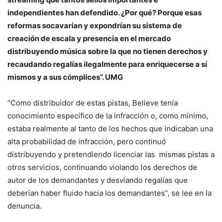
independientes han defendido. ¿Por qué? Porque esas
reformas socavarían y expondrían su sistema de
creación de escala y presencia en el mercado
distribuyendo música sobre la que no tienen derechos y
recaudando regalías ilegalmente para enriquecerse a sí
mismos y a sus cómplices”. UMG
“Como distribuidor de estas pistas, Believe tenía
conocimiento específico de la infracción o, como mínimo,
estaba realmente al tanto de los hechos que indicaban una
alta probabilidad de infracción, pero continuó
distribuyendo y pretendiendo licenciar las mismas pistas a
otros servicios, continuando violando los derechos de
autor de los demandantes y desviando regalías que
deberían haber fluido hacia los demandantes”, se lee en la
denuncia.