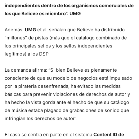
independientes dentro de los organismos comerciales de
los que Believe es miembro”.
UMG
Además,
UMG
et al. señalan que Believe ha distribuido
“millones” de pistas (más que el catálogo combinado de
los principales sellos y los sellos independientes
legítimos) a los DSP.
La demanda afirma: “Si bien Believe es plenamente
consciente de que su modelo de negocios está impulsado
por la piratería desenfrenada, ha evitado las medidas
básicas para prevenir violaciones de derechos de autor y
ha hecho la vista gorda ante el hecho de que su catálogo
de música estaba plagado de grabaciones de sonido que
infringían los derechos de autor”.
El caso se centra en parte en el sistema
Content ID de