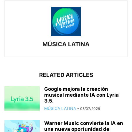
MÚSICA LATINA
RELATED ARTICLES
Google mejora la creación
musical mediante IA con Lyria
3.5.
MÚSICA LATINA
-
08/07/2026
Warner Music convierte la IA en
una nueva oportunidad de