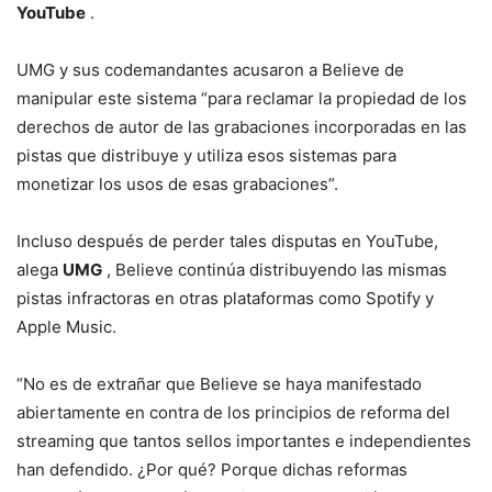
YouTube
.
UMG y sus codemandantes acusaron a Believe de
manipular este sistema “para reclamar la propiedad de los
derechos de autor de las grabaciones incorporadas en las
pistas que distribuye y utiliza esos sistemas para
monetizar los usos de esas grabaciones”.
Incluso después de perder tales disputas en YouTube,
alega
UMG
, Believe continúa distribuyendo las mismas
pistas infractoras en otras plataformas como Spotify y
Apple Music.
“No es de extrañar que Believe se haya manifestado
abiertamente en contra de los principios de reforma del
streaming que tantos sellos importantes e independientes
han defendido. ¿Por qué? Porque dichas reformas