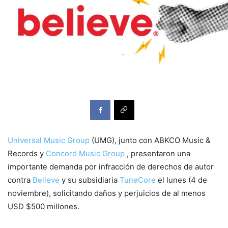
Universal Music Group
(UMG), junto con ABKCO Music &
Records y
Concord Music Group
, presentaron una
importante demanda por infracción de derechos de autor
contra
Believe
y su subsidiaria
TuneCore
el lunes (4 de
noviembre), solicitando daños y perjuicios de al menos
USD $500 millones.