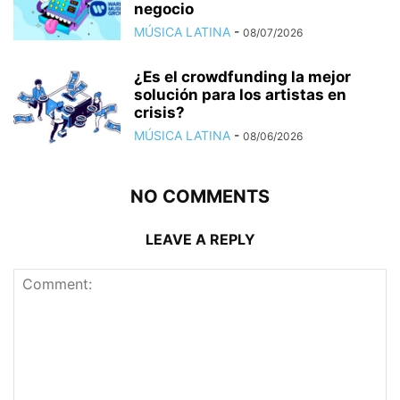
negocio
MÚSICA LATINA
-
08/07/2026
¿Es el crowdfunding la mejor
solución para los artistas en
crisis?
MÚSICA LATINA
-
08/06/2026
NO COMMENTS
LEAVE A REPLY