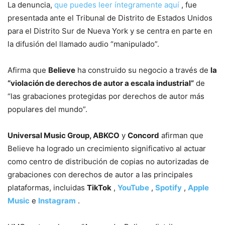
La denuncia,
que puedes leer íntegramente aquí
, fue
presentada ante el Tribunal de Distrito de Estados Unidos
para el Distrito Sur de Nueva York y se centra en parte en
la difusión del llamado audio “manipulado”.
Afirma que
Believe
ha construido su negocio a través de
la
“violación de derechos de autor a escala industrial”
de
“las grabaciones protegidas por derechos de autor más
populares del mundo”.
Universal Music Group, ABKCO
y
Concord
afirman que
Believe ha logrado un crecimiento significativo al actuar
como centro de distribución de copias no autorizadas de
grabaciones con derechos de autor a las principales
plataformas, incluidas
TikTok
,
YouTube
,
Spotify
,
Apple
Music
e
Instagram
.