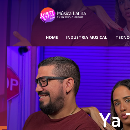
HOME
INDUSTRIA MUSICAL
TECNO
Ya 