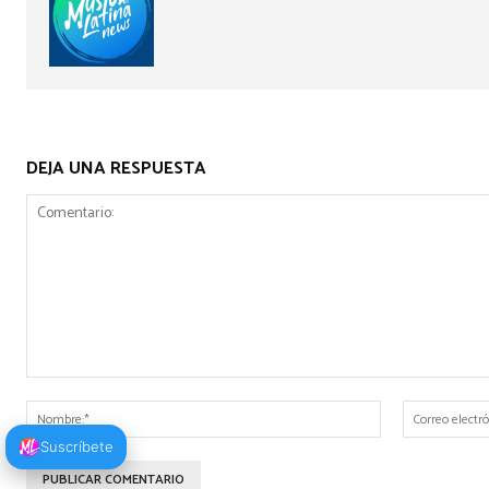
DEJA UNA RESPUESTA
Comentario:
Nombre:*
Suscríbete