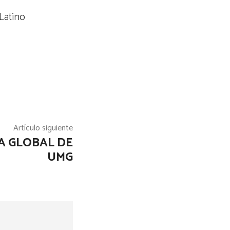
Latino
Artículo siguiente
A GLOBAL DE
UMG