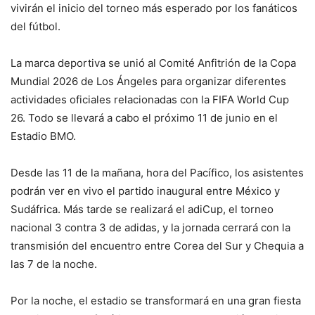
vivirán el inicio del torneo más esperado por los fanáticos
del fútbol.
La marca deportiva se unió al Comité Anfitrión de la Copa
Mundial 2026 de Los Ángeles para organizar diferentes
actividades oficiales relacionadas con la FIFA World Cup
26. Todo se llevará a cabo el próximo 11 de junio en el
Estadio BMO.
Desde las 11 de la mañana, hora del Pacífico, los asistentes
podrán ver en vivo el partido inaugural entre México y
Sudáfrica. Más tarde se realizará el adiCup, el torneo
nacional 3 contra 3 de adidas, y la jornada cerrará con la
transmisión del encuentro entre Corea del Sur y Chequia a
las 7 de la noche.
Por la noche, el estadio se transformará en una gran fiesta