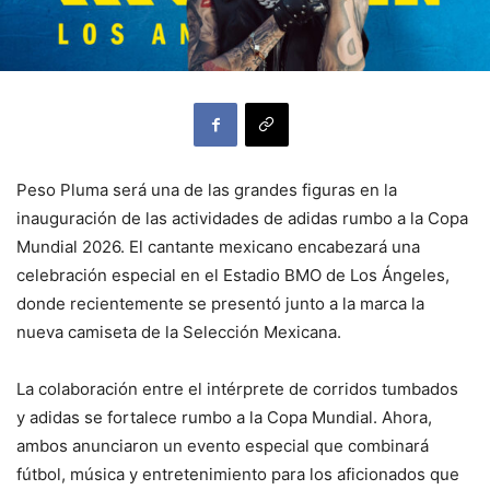
Peso Pluma será una de las grandes figuras en la
inauguración de las actividades de adidas rumbo a la Copa
Mundial 2026. El cantante mexicano encabezará una
celebración especial en el Estadio BMO de Los Ángeles,
donde recientemente se presentó junto a la marca la
nueva camiseta de la Selección Mexicana.
La colaboración entre el intérprete de corridos tumbados
y adidas se fortalece rumbo a la Copa Mundial. Ahora,
ambos anunciaron un evento especial que combinará
fútbol, música y entretenimiento para los aficionados que