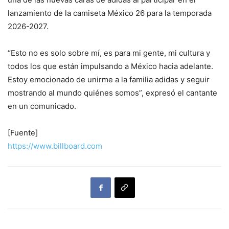
lanzamiento de la camiseta México 26 para la temporada
2026-2027.
“Esto no es solo sobre mí, es para mi gente, mi cultura y
todos los que están impulsando a México hacia adelante.
Estoy emocionado de unirme a la familia adidas y seguir
mostrando al mundo quiénes somos”, expresó el cantante
en un comunicado.
[Fuente]
https://www.billboard.com