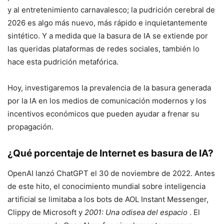
y al entretenimiento carnavalesco; la pudrición cerebral de
2026 es algo más nuevo, más rápido e inquietantemente
sintético. Y a medida que la basura de IA se extiende por
las queridas plataformas de redes sociales, también lo
hace esta pudrición metafórica.
Hoy, investigaremos la prevalencia de la basura generada
por la IA en los medios de comunicación modernos y los
incentivos económicos que pueden ayudar a frenar su
propagación.
¿Qué porcentaje de Internet es basura de IA?
OpenAI lanzó ChatGPT el 30 de noviembre de 2022. Antes
de este hito, el conocimiento mundial sobre inteligencia
artificial se limitaba a los bots de AOL Instant Messenger,
Clippy de Microsoft y
2001: Una odisea del espacio
. El