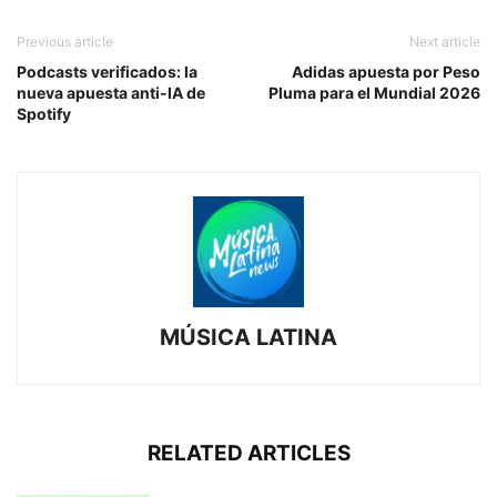
Previous article
Next article
Podcasts verificados: la
Adidas apuesta por Peso
nueva apuesta anti-IA de
Pluma para el Mundial 2026
Spotify
MÚSICA LATINA
RELATED ARTICLES