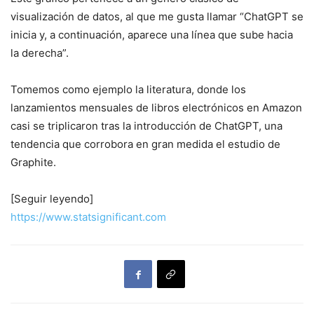
visualización de datos, al que me gusta llamar “ChatGPT se
inicia y, a continuación, aparece una línea que sube hacia
la derecha”.
Tomemos como ejemplo la literatura, donde los
lanzamientos mensuales de libros electrónicos en Amazon
casi se triplicaron tras la introducción de ChatGPT, una
tendencia que corrobora en gran medida el estudio de
Graphite.
[Seguir leyendo]
https://www.statsignificant.com