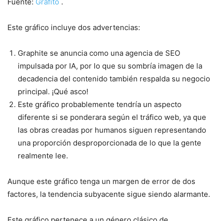
Fuente:
Grafito
.
Este gráfico incluye dos advertencias:
Graphite se anuncia como una agencia de SEO
impulsada por IA, por lo que su sombría imagen de la
decadencia del contenido también respalda su negocio
principal. ¡Qué asco!
Este gráfico probablemente tendría un aspecto
diferente si se ponderara según el tráfico web, ya que
las obras creadas por humanos siguen representando
una proporción desproporcionada de lo que la gente
realmente lee.
Aunque este gráfico tenga un margen de error de dos
factores, la tendencia subyacente sigue siendo alarmante.
Este gráfico pertenece a un género clásico de