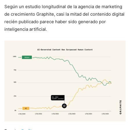
Según un estudio longitudinal de la agencia de marketing
de crecimiento Graphite, casi la mitad del contenido digital
recién publicado parece haber sido generado por
inteligencia artificial.