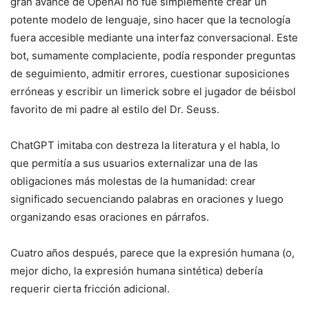
gran avance de OpenAI no fue simplemente crear un
potente modelo de lenguaje, sino hacer que la tecnología
fuera accesible mediante una interfaz conversacional. Este
bot, sumamente complaciente, podía responder preguntas
de seguimiento, admitir errores, cuestionar suposiciones
erróneas y escribir un limerick sobre el jugador de béisbol
favorito de mi padre al estilo del Dr. Seuss.
ChatGPT imitaba con destreza la literatura y el habla, lo
que permitía a sus usuarios externalizar una de las
obligaciones más molestas de la humanidad: crear
significado secuenciando palabras en oraciones y luego
organizando esas oraciones en párrafos.
Cuatro años después, parece que la expresión humana (o,
mejor dicho, la expresión humana sintética) debería
requerir cierta fricción adicional.