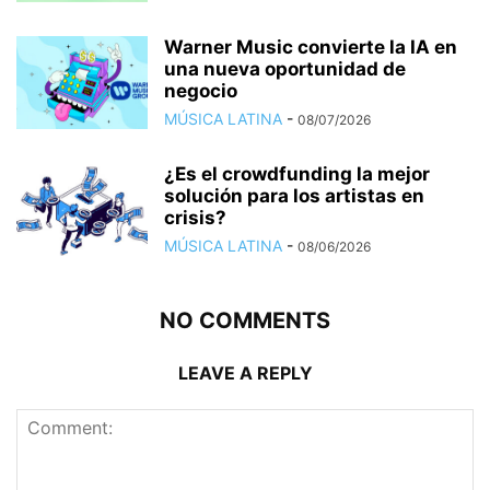
Warner Music convierte la IA en
una nueva oportunidad de
negocio
MÚSICA LATINA
-
08/07/2026
¿Es el crowdfunding la mejor
solución para los artistas en
crisis?
MÚSICA LATINA
-
08/06/2026
NO COMMENTS
LEAVE A REPLY