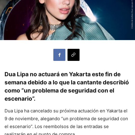
Dua Lipa no actuará en Yakarta este fin de
semana debido a lo que la cantante describió
como “un problema de seguridad con el
escenario”.
Dua Lipa ha cancelado su próxima actuación en Yakarta el
9 de noviembre, alegando “un problema de seguridad con
el escenario”. Los reembolsos de las entradas se
realizarán en el punto de compra.