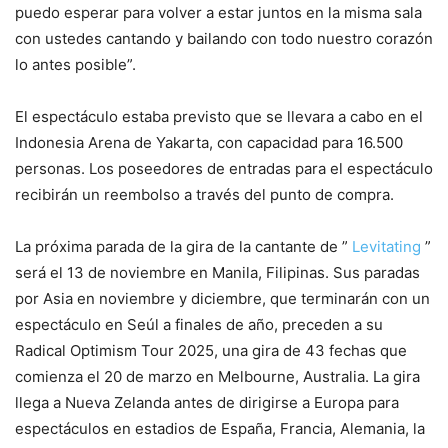
puedo esperar para volver a estar juntos en la misma sala
con ustedes cantando y bailando con todo nuestro corazón
lo antes posible”.
El espectáculo estaba previsto que se llevara a cabo en el
Indonesia Arena de Yakarta, con capacidad para 16.500
personas. Los poseedores de entradas para el espectáculo
recibirán un reembolso a través del punto de compra.
La próxima parada de la gira de la cantante de ”
Levitating
”
será el 13 de noviembre en Manila, Filipinas. Sus paradas
por Asia en noviembre y diciembre, que terminarán con un
espectáculo en Seúl a finales de año, preceden a su
Radical Optimism Tour 2025, una gira de 43 fechas que
comienza el 20 de marzo en Melbourne, Australia. La gira
llega a Nueva Zelanda antes de dirigirse a Europa para
espectáculos en estadios de España, Francia, Alemania, la