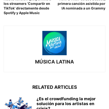
los streamers ‘Compartir en
primera canción asistida por
TikTok’ directamente desde
IA nominada a un Grammy
Spotify y Apple Music
MÚSICA LATINA
RELATED ARTICLES
¿Es el crowdfunding la mejor
solución para los artistas en
crisis?