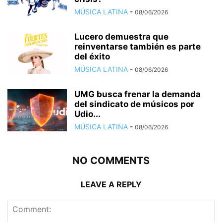
MÚSICA LATINA
-
08/06/2026
Lucero demuestra que
reinventarse también es parte
del éxito
MÚSICA LATINA
-
08/06/2026
UMG busca frenar la demanda
del sindicato de músicos por
Udio...
MÚSICA LATINA
-
08/06/2026
NO COMMENTS
LEAVE A REPLY