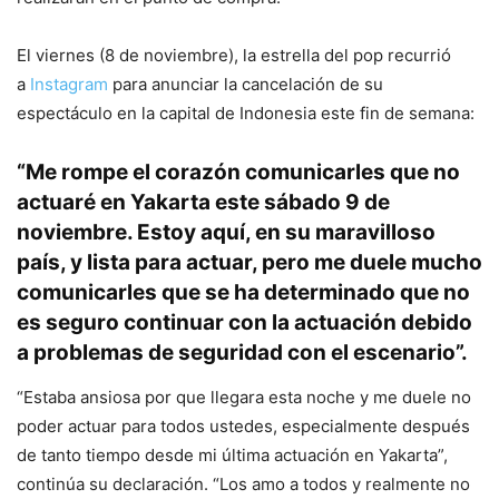
El viernes (8 de noviembre), la estrella del pop recurrió
a
Instagram
para anunciar la cancelación de su
espectáculo en la capital de Indonesia este fin de semana:
“Me rompe el corazón comunicarles que no
actuaré en Yakarta este sábado 9 de
noviembre. Estoy aquí, en su maravilloso
país, y lista para actuar, pero me duele mucho
comunicarles que se ha determinado que no
es seguro continuar con la actuación debido
a problemas de seguridad con el escenario”.
“Estaba ansiosa por que llegara esta noche y me duele no
poder actuar para todos ustedes, especialmente después
de tanto tiempo desde mi última actuación en Yakarta”,
continúa su declaración. “Los amo a todos y realmente no