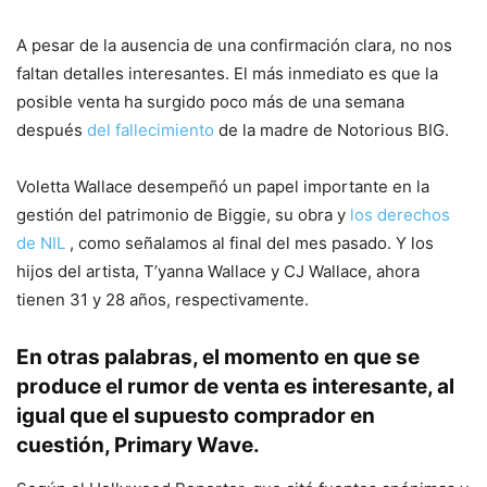
A pesar de la ausencia de una confirmación clara, no nos
faltan detalles interesantes. El más inmediato es que la
posible venta ha surgido poco más de una semana
después
del fallecimiento
de la madre de Notorious BIG.
Voletta Wallace desempeñó un papel importante en la
gestión del patrimonio de Biggie, su obra y
los derechos
de NIL
, como señalamos al final del mes pasado. Y los
hijos del artista, T’yanna Wallace y CJ Wallace, ahora
tienen 31 y 28 años, respectivamente.
En otras palabras, el momento en que se
produce el rumor de venta es interesante, al
igual que el supuesto comprador en
cuestión, Primary Wave.