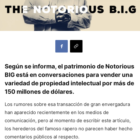
Según se informa, el patrimonio de Notorious
BIG está en conversaciones para vender una
variedad de propiedad intelectual por más de
150 millones de dólares.
Los rumores sobre esa transacción de gran envergadura
han aparecido recientemente en los medios de
comunicación, pero al momento de escribir este artículo,
los herederos del famoso rapero no parecen haber hecho
comentarios públicos al respecto.