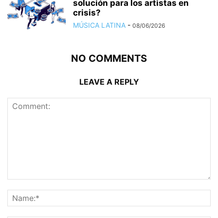
solución para los artistas en
crisis?
MÚSICA LATINA
-
08/06/2026
NO COMMENTS
LEAVE A REPLY