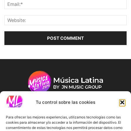
Tu control sobre las cookies
ABOUT US
Para ofrecer las mejores experiencias, utilizamos tecnologías como las
cookies para almacenar y/o acceder a la información del dispositivo. El
consentimiento de estas tecnologías nos permitirá procesar datos como
FOLLOW US