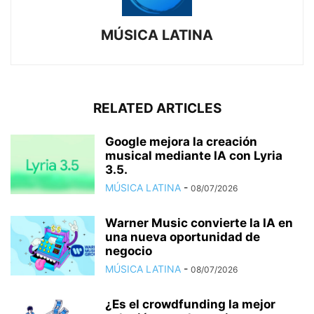
MÚSICA LATINA
RELATED ARTICLES
Google mejora la creación
musical mediante IA con Lyria
3.5.
MÚSICA LATINA
-
08/07/2026
Warner Music convierte la IA en
una nueva oportunidad de
negocio
MÚSICA LATINA
-
08/07/2026
¿Es el crowdfunding la mejor