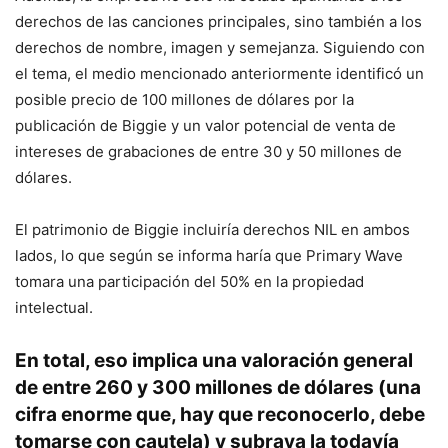
derechos de las canciones principales, sino también a los
derechos de nombre, imagen y semejanza. Siguiendo con
el tema, el medio mencionado anteriormente identificó un
posible precio de 100 millones de dólares por la
publicación de Biggie y un valor potencial de venta de
intereses de grabaciones de entre 30 y 50 millones de
dólares.
El patrimonio de Biggie incluiría derechos NIL en ambos
lados, lo que según se informa haría que Primary Wave
tomara una participación del 50% en la propiedad
intelectual.
En total, eso implica una valoración general
de entre 260 y 300 millones de dólares (una
cifra enorme que, hay que reconocerlo, debe
tomarse con cautela) y subraya la todavía