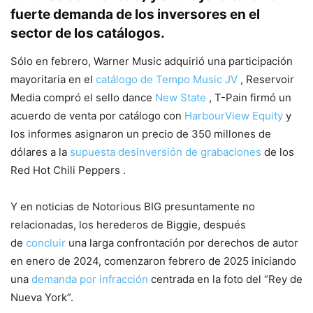
fuerte demanda de los inversores en el
sector de los catálogos.
Sólo en febrero, Warner Music adquirió una participación
mayoritaria en el
catálogo de Tempo Music JV
, Reservoir
Media compró el sello dance
New State
, T-Pain firmó un
acuerdo de venta por catálogo con
HarbourView Equity
y
los informes asignaron un precio de 350 millones de
dólares a la
supuesta desinversión de grabaciones
de los
Red Hot Chili Peppers .
Y en noticias de Notorious BIG presuntamente no
relacionadas, los herederos de Biggie, después
de
concluir
una larga confrontación por derechos de autor
en enero de 2024, comenzaron febrero de 2025 iniciando
una
demanda por infracción
centrada en la foto del “Rey de
Nueva York”.