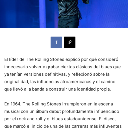
El líder de The Rolling Stones explicó por qué consideró
innecesario volver a grabar ciertos clásicos del blues que
ya tenían versiones definitivas, y reflexionó sobre la
originalidad, las influencias afroamericanas y el camino
que llevó a la banda a construir una identidad propia.
En 1964, The Rolling Stones irrumpieron en la escena
musical con un álbum debut profundamente influenciado
por el rock and roll y el blues estadounidense. El disco,
que marcó el inicio de una de las carreras más influyentes