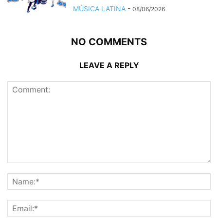
MÚSICA LATINA
-
08/06/2026
NO COMMENTS
LEAVE A REPLY