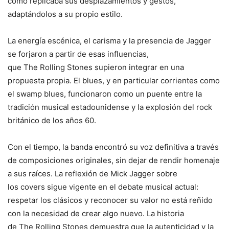
cómo replicaba sus desplazamientos y gestos,
adaptándolos a su propio estilo.
La energía escénica, el carisma y la presencia de Jagger
se forjaron a partir de esas influencias,
que The Rolling Stones supieron integrar en una
propuesta propia. El blues, y en particular corrientes como
el swamp blues, funcionaron como un puente entre la
tradición musical estadounidense y la explosión del rock
británico de los años 60.
Con el tiempo, la banda encontró su voz definitiva a través
de composiciones originales, sin dejar de rendir homenaje
a sus raíces. La reflexión de Mick Jagger sobre
los covers sigue vigente en el debate musical actual:
respetar los clásicos y reconocer su valor no está reñido
con la necesidad de crear algo nuevo. La historia
de The Rolling Stones demuestra que la autenticidad y la