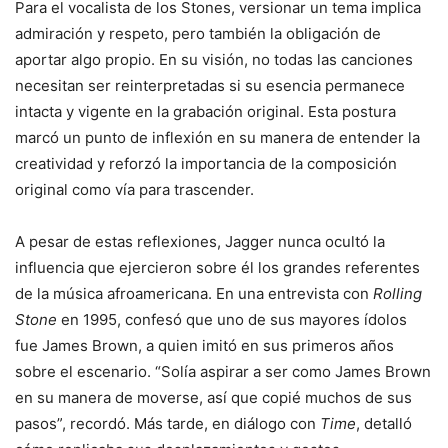
Para el vocalista de los Stones, versionar un tema implica
admiración y respeto, pero también la obligación de
aportar algo propio. En su visión, no todas las canciones
necesitan ser reinterpretadas si su esencia permanece
intacta y vigente en la grabación original. Esta postura
marcó un punto de inflexión en su manera de entender la
creatividad y reforzó la importancia de la composición
original como vía para trascender.
A pesar de estas reflexiones, Jagger nunca ocultó la
influencia que ejercieron sobre él los grandes referentes
de la música afroamericana. En una entrevista con
Rolling
Stone
en 1995, confesó que uno de sus mayores ídolos
fue James Brown, a quien imitó en sus primeros años
sobre el escenario. “Solía aspirar a ser como James Brown
en su manera de moverse, así que copié muchos de sus
pasos”, recordó. Más tarde, en diálogo con
Time
, detalló