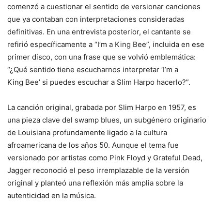
comenzó a cuestionar el sentido de versionar canciones
que ya contaban con interpretaciones consideradas
definitivas. En una entrevista posterior, el cantante se
refirió específicamente a “I’m a King Bee”, incluida en ese
primer disco, con una frase que se volvió emblemática:
“¿Qué sentido tiene escucharnos interpretar ‘I’m a
King Bee’ si puedes escuchar a Slim Harpo hacerlo?”.
La canción original, grabada por Slim Harpo en 1957, es
una pieza clave del swamp blues, un subgénero originario
de Louisiana profundamente ligado a la cultura
afroamericana de los años 50. Aunque el tema fue
versionado por artistas como Pink Floyd y Grateful Dead,
Jagger reconoció el peso irremplazable de la versión
original y planteó una reflexión más amplia sobre la
autenticidad en la música.