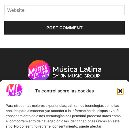
Tu control sobre las cookies
ABOUT US
Para ofrecer las mejores experiencias, utilizamos tecnologías como las
cookies para almacenar y/o acceder a la información del dispositivo. El
consentimiento de estas tecnologías nos permitirá procesar datos como
FOLLOW US
el comportamiento de navegación o las identificaciones únicas en este
sitio. No consentir o retirar el consentimiento, puede afectar