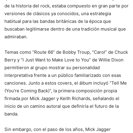
de la historia del rock, estaba compuesto en gran parte por
versiones de clásicos ya conocidos, una estrategia
habitual para las bandas británicas de la época que
buscaban legitimarse dentro de una tradición musical que
admiraban.
Temas como “Route 66” de Bobby Troup, “Carol” de Chuck
Berry y “I Just Want to Make Love to You” de Willie Dixon
permitieron al grupo mostrar su personalidad
interpretativa frente a un público familiarizado con esas
canciones. Junto a estos covers, el álbum incluyó “Tell Me
(You’re Coming Back)”, la primera composición propia
firmada por Mick Jagger y Keith Richards, señalando el
inicio de un camino autoral que definiría el futuro de la
banda.
Sin embargo, con el paso de los años, Mick Jagger