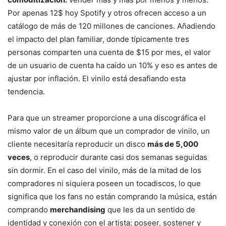
Por apenas 12$ hoy Spotify y otros ofrecen acceso a un
catálogo de más de 120 millones de canciones. Añadiendo
el impacto del plan familiar, donde típicamente tres
personas comparten una cuenta de $15 por mes, el valor
de un usuario de cuenta ha caído un 10% y eso es antes de
ajustar por inflación. El vinilo está desafiando esta
tendencia.
Para que un streamer proporcione a una discográfica el
mismo valor de un álbum que un comprador de vinilo, un
cliente necesitaría reproducir un disco
más de 5,000
veces
, o reproducir durante casi dos semanas seguidas
sin dormir. En el caso del vinilo, más de la mitad de los
compradores ni siquiera poseen un tocadiscos, lo que
significa que los fans no están comprando la música, están
comprando
merchandising
que les da un sentido de
identidad y conexión con el artista; poseer, sostener y