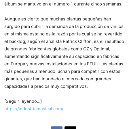
álbum se mantuvo en el número 1 durante cinco semanas.
Aunque es cierto que muchas plantas pequeñas han
surgido para cubrir la demanda de la producción de vinilos,
en sí misma esta no es la razón por la cual se ha revertido
el backlog; según el analista Patrick Clifton, es el resultado
de grandes fabricantes globales como GZ y Optimal,
aumentando significativamente su capacidad en fábricas
en Europa y nuevas instalaciones en los EEUU. Las plantas
más pequeñas a menudo luchan para competir con estos
gigantes, que han inundado el mercado con grandes
capacidades a precios muy competitivos.
[Seguir leyendo…]
https://industriamusical.com/