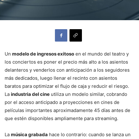
Un
modelo de ingresos exitoso
en el mundo del teatro y
los conciertos es poner el precio más alto a los asientos
delanteros y venderlos con anticipación a los seguidores
más dedicados, luego llenar el recinto con asientos
baratos para optimizar el flujo de caja y reducir el riesgo.
La
industria del cine
utiliza un modelo similar, cobrando
por el acceso anticipado a proyecciones en cines de
películas importantes aproximadamente 45 días antes de
que estén disponibles ampliamente para streaming.
La
música grabada
hace lo contrario: cuando se lanza un