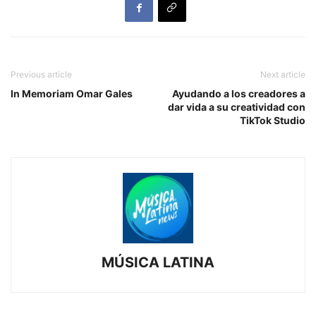
Previous article
Next article
In Memoriam Omar Gales
Ayudando a los creadores a
dar vida a su creatividad con
TikTok Studio
MÚSICA LATINA