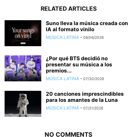
RELATED ARTICLES
Suno lleva la música creada con
IA al formato vinilo
MÚSICA LATINA
-
08/06/2026
¿Por qué BTS decidió no
presentar su música a los
premios...
MÚSICA LATINA
-
07/30/2026
20 canciones imprescindibles
para los amantes de la Luna
MÚSICA LATINA
-
07/21/2026
NO COMMENTS