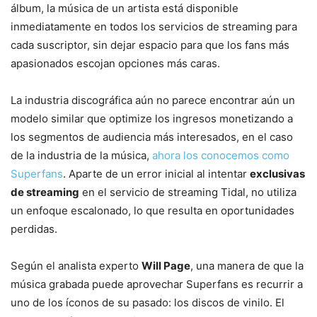
álbum, la música de un artista está disponible
inmediatamente en todos los servicios de streaming para
cada suscriptor, sin dejar espacio para que los fans más
apasionados escojan opciones más caras.
La industria discográfica aún no parece encontrar aún un
modelo similar que optimize los ingresos monetizando a
los segmentos de audiencia más interesados, en el caso
de la industria de la música,
ahora los conocemos como
Superfans
. Aparte de un error inicial al intentar
exclusivas
de streaming
en el servicio de streaming Tidal, no utiliza
un enfoque escalonado, lo que resulta en oportunidades
perdidas.
Según el analista experto
Will Page
, una manera de que la
música grabada puede aprovechar Superfans es recurrir a
uno de los íconos de su pasado: los discos de vinilo. El