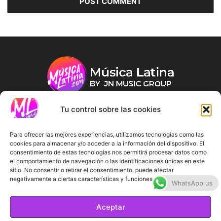
Tu control sobre las cookies
ABOUT US
Para ofrecer las mejores experiencias, utilizamos tecnologías como las
cookies para almacenar y/o acceder a la información del dispositivo. El
consentimiento de estas tecnologías nos permitirá procesar datos como
FOLLOW US
el comportamiento de navegación o las identificaciones únicas en este
sitio. No consentir o retirar el consentimiento, puede afectar
negativamente a ciertas características y funciones.
WhatsApp us
Aceptar