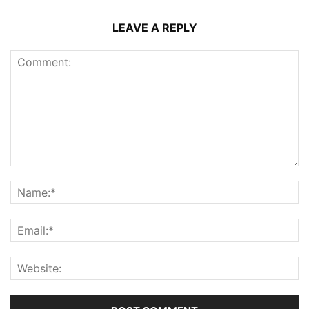
LEAVE A REPLY