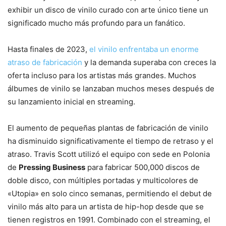
exhibir un disco de vinilo curado con arte único tiene un
significado mucho más profundo para un fanático.
Hasta finales de 2023,
el vinilo enfrentaba un enorme
atraso de fabricación
y la demanda superaba con creces la
oferta incluso para los artistas más grandes. Muchos
álbumes de vinilo se lanzaban muchos meses después de
su lanzamiento inicial en streaming.
El aumento de pequeñas plantas de fabricación de vinilo
ha disminuido significativamente el tiempo de retraso y el
atraso. Travis Scott utilizó el equipo con sede en Polonia
de
Pressing Business
para fabricar 500,000 discos de
doble disco, con múltiples portadas y multicolores de
«Utopia» en solo cinco semanas, permitiendo el debut de
vinilo más alto para un artista de hip-hop desde que se
tienen registros en 1991. Combinado con el streaming, el