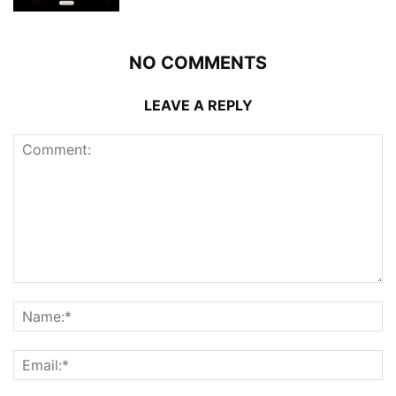
NO COMMENTS
LEAVE A REPLY