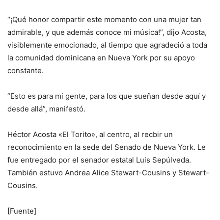
“¡Qué honor compartir este momento con una mujer tan
admirable, y que además conoce mi música!”, dijo Acosta,
visiblemente emocionado, al tiempo que agradeció a toda
la comunidad dominicana en Nueva York por su apoyo
constante.
“Esto es para mi gente, para los que sueñan desde aquí y
desde allá”, manifestó.
Héctor Acosta «El Torito», al centro, al recbir un
reconocimiento en la sede del Senado de Nueva York. Le
fue entregado por el senador estatal Luis Sepúlveda.
También estuvo Andrea Alice Stewart-Cousins y Stewart-
Cousins.
[Fuente]