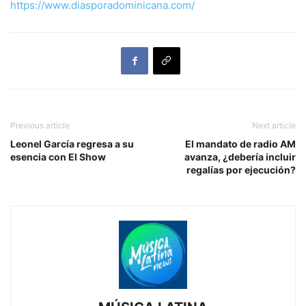
https://www.diasporadominicana.com/
Previous article
Next article
Leonel García regresa a su
El mandato de radio AM
esencia con El Show
avanza, ¿debería incluir
regalías por ejecución?