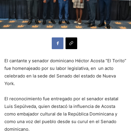
El cantante y senador dominicano Héctor Acosta “El Torito”
fue homenajeado por su labor legislativa, en un acto
celebrado en la sede del Senado del estado de Nueva
York.
El reconocimiento fue entregado por el senador estatal
Luis Sepúlveda, quien destacó la influencia de Acosta
como embajador cultural de la República Dominicana y
como una voz del pueblo desde su curul en el Senado
dominicano.