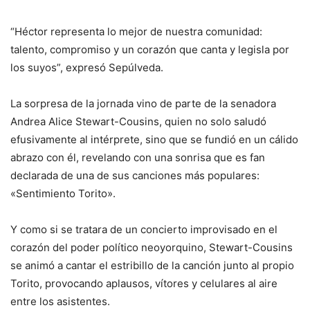
“Héctor representa lo mejor de nuestra comunidad:
talento, compromiso y un corazón que canta y legisla por
los suyos”, expresó Sepúlveda.
La sorpresa de la jornada vino de parte de la senadora
Andrea Alice Stewart-Cousins, quien no solo saludó
efusivamente al intérprete, sino que se fundió en un cálido
abrazo con él, revelando con una sonrisa que es fan
declarada de una de sus canciones más populares:
«Sentimiento Torito».
Y como si se tratara de un concierto improvisado en el
corazón del poder político neoyorquino, Stewart-Cousins
se animó a cantar el estribillo de la canción junto al propio
Torito, provocando aplausos, vítores y celulares al aire
entre los asistentes.