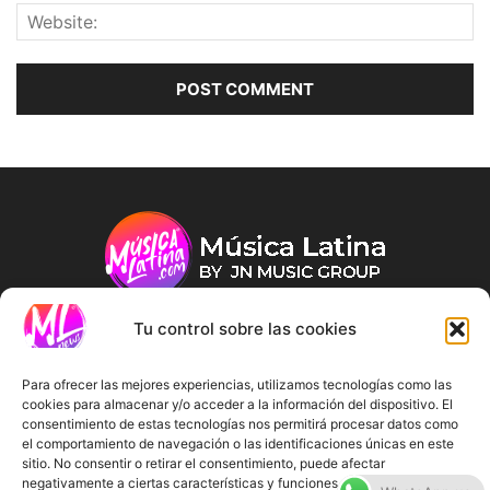
Tu control sobre las cookies
ABOUT US
Para ofrecer las mejores experiencias, utilizamos tecnologías como las
cookies para almacenar y/o acceder a la información del dispositivo. El
consentimiento de estas tecnologías nos permitirá procesar datos como
FOLLOW US
el comportamiento de navegación o las identificaciones únicas en este
sitio. No consentir o retirar el consentimiento, puede afectar
negativamente a ciertas características y funciones.