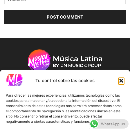
Tu control sobre las cookies
ABOUT US
Para ofrecer las mejores experiencias, utilizamos tecnologías como las
cookies para almacenar y/o acceder a la información del dispositivo. El
consentimiento de estas tecnologías nos permitirá procesar datos como
FOLLOW US
el comportamiento de navegación o las identificaciones únicas en este
sitio. No consentir o retirar el consentimiento, puede afectar
negativamente a ciertas características y funciones.
WhatsApp us