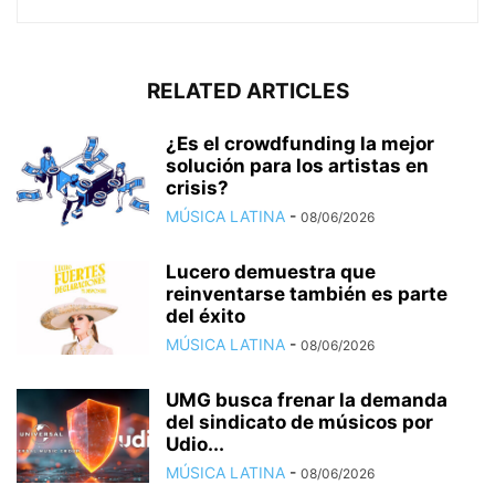
RELATED ARTICLES
¿Es el crowdfunding la mejor
solución para los artistas en
crisis?
MÚSICA LATINA
-
08/06/2026
Lucero demuestra que
reinventarse también es parte
del éxito
MÚSICA LATINA
-
08/06/2026
UMG busca frenar la demanda
del sindicato de músicos por
Udio...
MÚSICA LATINA
-
08/06/2026