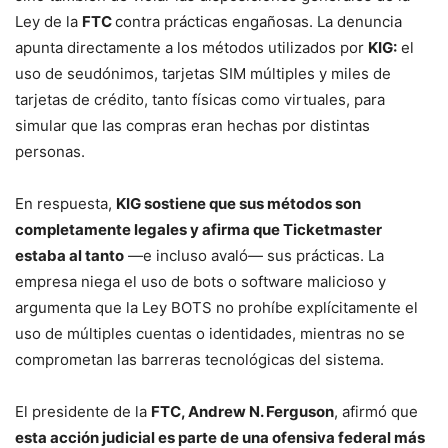
Ley de la
FTC
contra prácticas engañosas. La denuncia
apunta directamente a los métodos utilizados por
KIG:
el
uso de seudónimos, tarjetas SIM múltiples y miles de
tarjetas de crédito, tanto físicas como virtuales, para
simular que las compras eran hechas por distintas
personas.
En respuesta,
KIG sostiene que sus métodos son
completamente legales y afirma que Ticketmaster
estaba al tanto
—e incluso avaló— sus prácticas. La
empresa niega el uso de bots o software malicioso y
argumenta que la Ley BOTS no prohíbe explícitamente el
uso de múltiples cuentas o identidades, mientras no se
comprometan las barreras tecnológicas del sistema.
El presidente de la
FTC, Andrew N. Ferguson
, afirmó que
esta acción judicial es parte de una ofensiva federal más