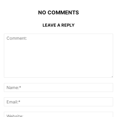
NO COMMENTS
LEAVE A REPLY