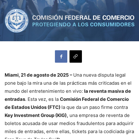
Miami, 21 de agosto de 2025 –
Una nueva disputa legal
pone bajo la mira una de las prácticas más criticadas en el
mundo del entretenimiento en vivo:
la reventa masiva de
entradas
. Esta vez, es la
Comisión Federal de Comercio
de Estados Unidos (FTC)
la que da un paso firme contra
Key Investment Group (KIG),
una empresa de reventa de
boletos acusada de usar medios fraudulentos para adquirir
miles de entradas, entre ellas, tickets para la codiciada gira