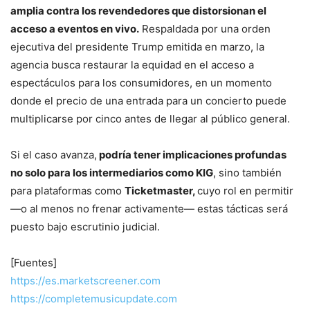
amplia contra los revendedores que distorsionan el
acceso a eventos en vivo.
Respaldada por una orden
ejecutiva del presidente Trump emitida en marzo, la
agencia busca restaurar la equidad en el acceso a
espectáculos para los consumidores, en un momento
donde el precio de una entrada para un concierto puede
multiplicarse por cinco antes de llegar al público general.
Si el caso avanza,
podría tener implicaciones profundas
no solo para los intermediarios como KIG
, sino también
para plataformas como
Ticketmaster,
cuyo rol en permitir
—o al menos no frenar activamente— estas tácticas será
puesto bajo escrutinio judicial.
[Fuentes]
https://es.marketscreener.com
https://completemusicupdate.com