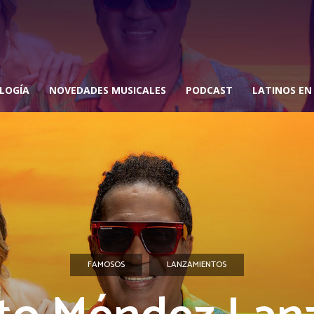
LOGÍA
NOVEDADES MUSICALES
PODCAST
LATINOS EN
FAMOSOS
LANZAMIENTOS