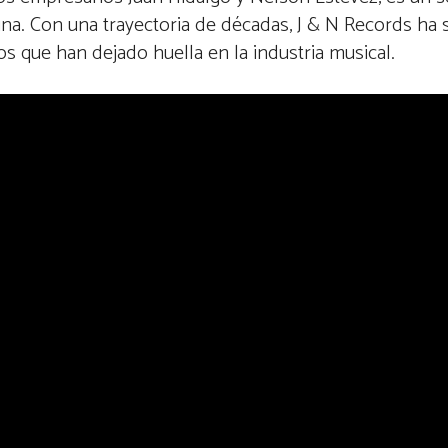
ina. Con una trayectoria de décadas, J & N Records ha 
s que han dejado huella en la industria musical.