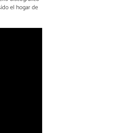
sido el hogar de