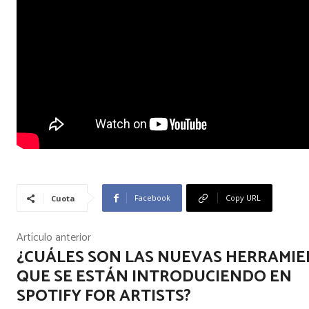
Facebook
Copy URL
Cuota
Artículo anterior
¿CUÁLES SON LAS NUEVAS HERRAMI
QUE SE ESTÁN INTRODUCIENDO EN
SPOTIFY FOR ARTISTS?