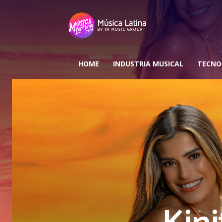
HOME
INDUSTRIA MUSICAL
TECNO