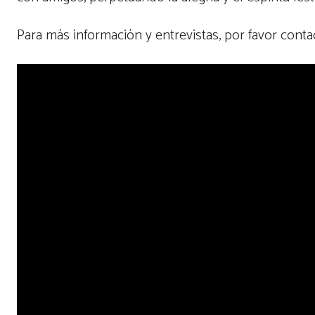
Para más información y entrevistas, por favor cont