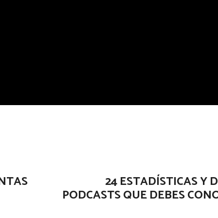
ENTAS
24 ESTADÍSTICAS Y 
PODCASTS QUE DEBES CONO