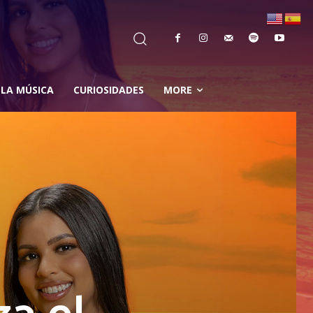
 LA MÚSICA
CURIOSIDADES
MORE