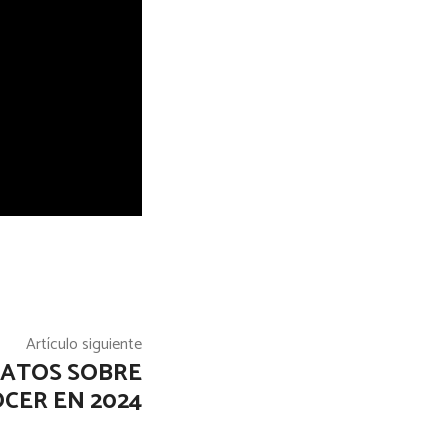
Artículo siguiente
DATOS SOBRE
CER EN 2024