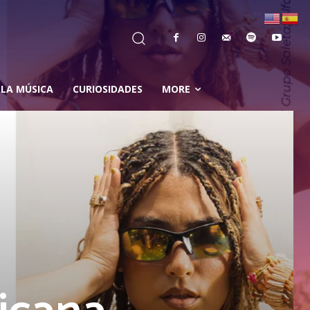
 LA MÚSICA
CURIOSIDADES
MORE