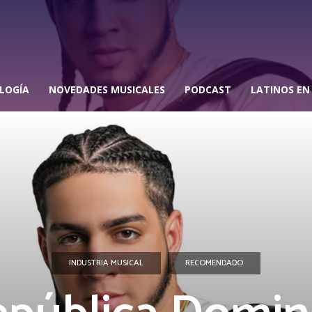
LOGÍA
NOVEDADES MUSICALES
PODCAST
LATINOS EN
INDUSTRIA MUSICAL
RECOMENDADO