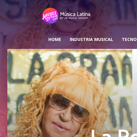
HOME
INDUSTRIA MUSICAL
TECNO