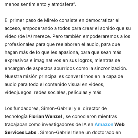
menos sentimiento y atmósfera”.
El primer paso de Mirelo consiste en democratizar el
acceso, empoderando a todos para crear el sonido que su
video (de IA) merece. Pero también empoderaremos a los
profesionales para que reelaboren el audio, para que
hagan más de lo que les apasiona, para que sean más
expresivos e imaginativos en sus logros, mientras se
encargan de aspectos aburridos como la sincronización.
Nuestra misión principal es convertirnos en la capa de
audio para todo el contenido visual en videos,
videojuegos, redes sociales, películas y más.
Los fundadores, Simon-Gabriel y el director de
tecnología
Florian Wenzel
, se conocieron mientras
trabajaban como investigadores de IA en
Amazon
Web
Services Labs
. Simon-Gabriel tiene un doctorado en