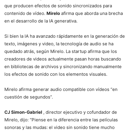
que producen efectos de sonido sincronizados para
contenido de vídeo.
Mirelo
afirma que aborda una brecha
en el desarrollo de la IA generativa.
Si bien la IA ha avanzado rápidamente en la generación de
texto, imágenes y video, la tecnología de audio se ha
quedado atrás, según Mirelo. La startup afirma que los
creadores de videos actualmente pasan horas buscando
en bibliotecas de archivos y sincronizando manualmente
los efectos de sonido con los elementos visuales.
Mirelo afirma generar audio compatible con vídeos “en
cuestión de segundos”.
CJ Simon-Gabriel
, director ejecutivo y cofundador de
Mirelo, dijo: “Piense en la diferencia entre las películas
sonoras y las mudas: el video sin sonido tiene mucho