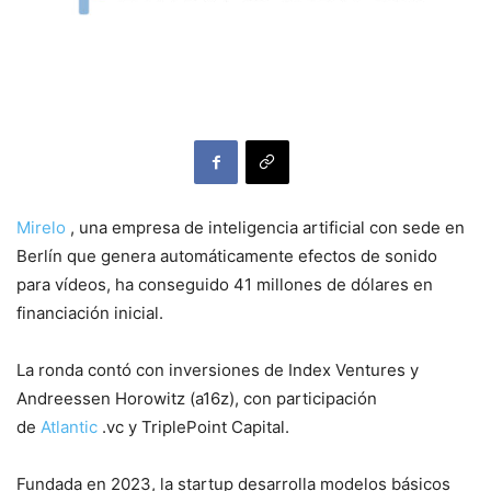
Mirelo
, una empresa de inteligencia artificial con sede en
Berlín que genera automáticamente efectos de sonido
para vídeos, ha conseguido 41 millones de dólares en
financiación inicial.
La ronda contó con inversiones de Index Ventures y
Andreessen Horowitz (a16z), con participación
de
Atlantic
.vc y TriplePoint Capital.
Fundada en 2023, la startup desarrolla modelos básicos