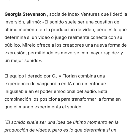
Georgia
Stevenson
, socia de Index Ventures que lideró la
inversión, afirmó: «El sonido suele ser una cuestión de
último momento en la producción de video, pero es lo que
determina si un video o juego realmente conecta con su
público. Mirelo ofrece a los creadores una nueva forma de
expresión, permitiéndoles moverse con mayor rapidez y
un mejor sonido».
El equipo liderado por CJ y Florian combina una
experiencia de vanguardia en IA con un enfoque
inigualable en el poder emocional del audio. Esta
combinación los posiciona para transformar la forma en
que el mundo experimenta el sonido.
“El sonido suele ser una idea de último momento en la
producción de videos, pero es lo que determina si un