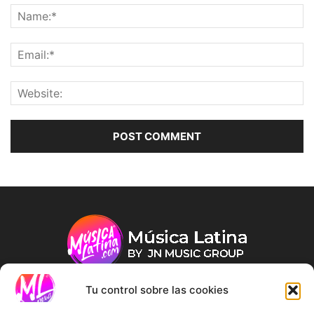
Tu control sobre las cookies
ABOUT US