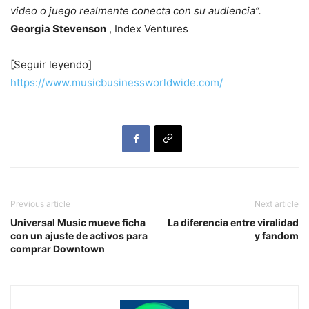
video o juego realmente conecta con su audiencia”.
Georgia Stevenson
, Index Ventures
[Seguir leyendo]
https://www.musicbusinessworldwide.com/
Previous article
Next article
Universal Music mueve ficha
La diferencia entre viralidad
con un ajuste de activos para
y fandom
comprar Downtown