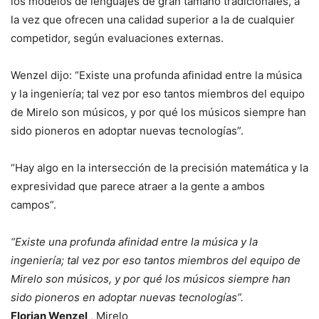
los modelos de lenguajes de gran tamaño tradicionales, a
la vez que ofrecen una calidad superior a la de cualquier
competidor, según evaluaciones externas.
Wenzel dijo: “Existe una profunda afinidad entre la música
y la ingeniería; tal vez por eso tantos miembros del equipo
de Mirelo son músicos, y por qué los músicos siempre han
sido pioneros en adoptar nuevas tecnologías”.
“Hay algo en la intersección de la precisión matemática y la
expresividad que parece atraer a la gente a ambos
campos”.
“Existe una profunda afinidad entre la música y la
ingeniería; tal vez por eso tantos miembros del equipo de
Mirelo son músicos, y por qué los músicos siempre han
sido pioneros en adoptar nuevas tecnologías”.
Florian Wenzel
, Mirelo