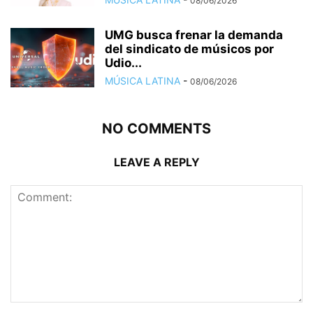
08/06/2026
UMG busca frenar la demanda
del sindicato de músicos por
Udio...
MÚSICA LATINA
-
08/06/2026
NO COMMENTS
LEAVE A REPLY