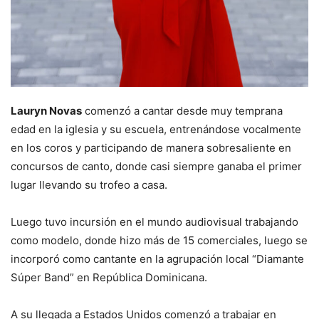
Lauryn Novas
comenzó a cantar desde muy temprana
edad en la iglesia y su escuela, entrenándose vocalmente
en los coros y participando de manera sobresaliente en
concursos de canto, donde casi siempre ganaba el primer
lugar llevando su trofeo a casa.
Luego tuvo incursión en el mundo audiovisual trabajando
como modelo, donde hizo más de 15 comerciales, luego se
incorporó como cantante en la agrupación local “Diamante
Súper Band” en República Dominicana.
A su llegada a Estados Unidos comenzó a trabajar en