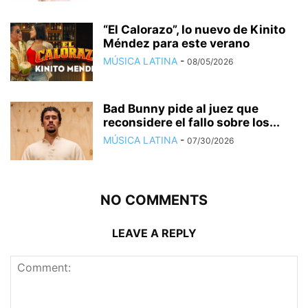
“El Calorazo”, lo nuevo de Kinito
Méndez para este verano
MÚSICA LATINA
-
08/05/2026
Bad Bunny pide al juez que
reconsidere el fallo sobre los...
MÚSICA LATINA
-
07/30/2026
NO COMMENTS
LEAVE A REPLY