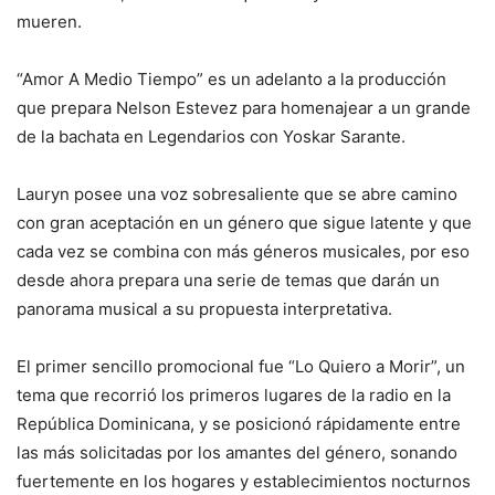
mueren.
“Amor A Medio Tiempo” es un adelanto a la producción
que prepara Nelson Estevez para homenajear a un grande
de la bachata en Legendarios con Yoskar Sarante.
Lauryn posee una voz sobresaliente que se abre camino
con gran aceptación en un género que sigue latente y que
cada vez se combina con más géneros musicales, por eso
desde ahora prepara una serie de temas que darán un
panorama musical a su propuesta interpretativa.
El primer sencillo promocional fue “Lo Quiero a Morir”, un
tema que recorrió los primeros lugares de la radio en la
República Dominicana, y se posicionó rápidamente entre
las más solicitadas por los amantes del género, sonando
fuertemente en los hogares y establecimientos nocturnos