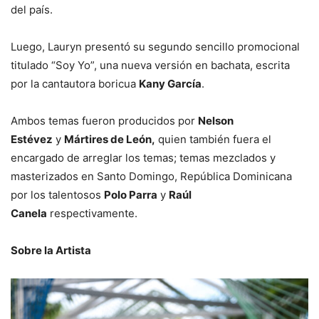
del país.
Luego, Lauryn presentó su segundo sencillo promocional
titulado “Soy Yo”, una nueva versión en bachata, escrita
por la cantautora boricua
Kany García
.
Ambos temas fueron producidos por
Nelson
Estévez
y
Mártires de León,
quien también fuera el
encargado de arreglar los temas; temas mezclados y
masterizados en Santo Domingo, República Dominicana
por los talentosos
Polo Parra
y
Raúl
Canela
respectivamente.
Sobre la Artista