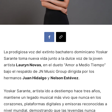
La prodigiosa voz del extinto bachatero dominicano Yoskar
Sarante toma nueva vida junto a la dulce voz de la joven
artista
Lauryn Novas
, en el dueto “Amor a Medio Tiempo”
bajo el respaldo de JN Music Group dirigida por los
hermanos
Juan Hidalgo
y
Nelson Estévez
.
Yoskar Sarante, artista ido a destiempo hace tres años,
mantiene un legado musical más vivo que nunca en los
corazones, plataformas digitales y emisoras reconocidas a
nivel mundial, demostrando que las leyendas nunca