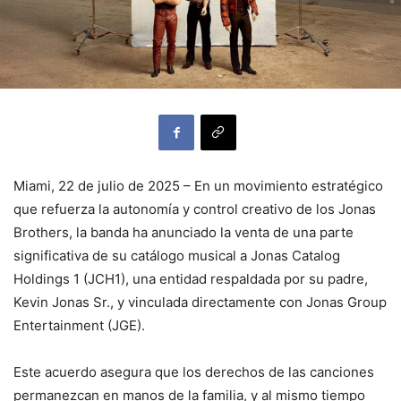
Miami, 22 de julio de 2025 – En un movimiento estratégico
que refuerza la autonomía y control creativo de los Jonas
Brothers, la banda ha anunciado la venta de una parte
significativa de su catálogo musical a Jonas Catalog
Holdings 1 (JCH1), una entidad respaldada por su padre,
Kevin Jonas Sr., y vinculada directamente con Jonas Group
Entertainment (JGE).
Este acuerdo asegura que los derechos de las canciones
permanezcan en manos de la familia, y al mismo tiempo