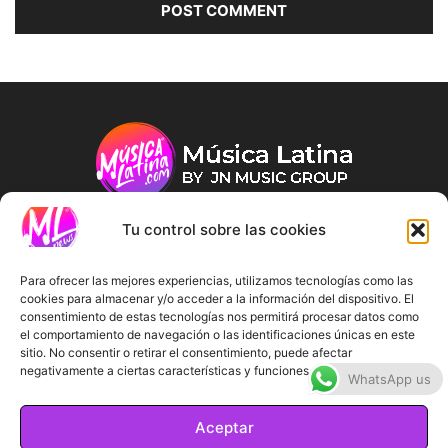
Tu control sobre las cookies
ABOUT US
Para ofrecer las mejores experiencias, utilizamos tecnologías como las
cookies para almacenar y/o acceder a la información del dispositivo. El
consentimiento de estas tecnologías nos permitirá procesar datos como
FOLLOW US
el comportamiento de navegación o las identificaciones únicas en este
sitio. No consentir o retirar el consentimiento, puede afectar
negativamente a ciertas características y funciones.
WhatsApp us
Aceptar