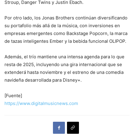
Stroup, Danger Twins y Justin Ebach.
Por otro lado, los Jonas Brothers continúan diversificando
su portafolio más allá de la música, con inversiones en
empresas emergentes como Backstage Popcorn, la marca
de tazas inteligentes Ember y la bebida funcional OLIPOP.
Además, el trío mantiene una intensa agenda para lo que
resta de 2025, incluyendo una gira internacional que se
extenderá hasta noviembre y el estreno de una comedia
navideña desarrollada para Disney+.
[Fuente]
https://www.digitalmusicnews.com