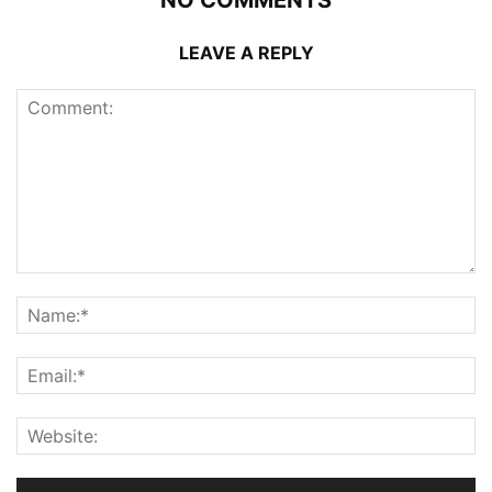
LEAVE A REPLY