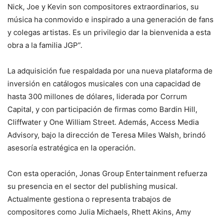
Nick, Joe y Kevin son compositores extraordinarios, su
música ha conmovido e inspirado a una generación de fans
y colegas artistas. Es un privilegio dar la bienvenida a esta
obra a la familia JGP”.
La adquisición fue respaldada por una nueva plataforma de
inversión en catálogos musicales con una capacidad de
hasta 300 millones de dólares, liderada por Corrum
Capital, y con participación de firmas como Bardin Hill,
Cliffwater y One William Street. Además, Access Media
Advisory, bajo la dirección de Teresa Miles Walsh, brindó
asesoría estratégica en la operación.
Con esta operación, Jonas Group Entertainment refuerza
su presencia en el sector del publishing musical.
Actualmente gestiona o representa trabajos de
compositores como Julia Michaels, Rhett Akins, Amy