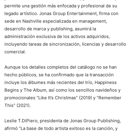
permite una gestión más enfocada y profesional de su
legado artístico. Jonas Group Entertainment, firma con
sede en Nashville especializada en management,
desarrollo de marca y publishing, asumirá la
administración exclusiva de los activos adquiridos,
incluyendo tareas de sincronización, licencias y desarrollo
comercial.
Aunque los detalles completos del catálogo no se han
hecho públicos, se ha confirmado que la transacción
incluye los álbumes más recientes del trío, Happiness
Begins y The Album, así como los sencillos navideños y
promocionales “Like It’s Christmas” (2019) y “Remember
This” (2021).
Leslie T.DiPiero, presidenta de Jonas Group Publishing,
afirmó “La base de todo artista exitoso es la canción, y