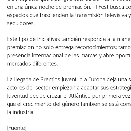
en una única noche de premiación, PJ Fest busca co
espacios que trascienden la transmisión televisiva y 
seguidores.
Este tipo de iniciativas también responde a la man
premiación no solo entrega reconocimientos; también
presencia internacional de las marcas y abre opor
mercados diferentes.
La llegada de Premios Juventud a Europa deja una s
actores del sector empiezan a adaptar sus estrate
Juventud decide cruzar el Atlántico por primera ve
que el crecimiento del género también se está con
la industria.
[Fuente]