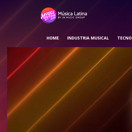
HOME
INDUSTRIA MUSICAL
TECNO