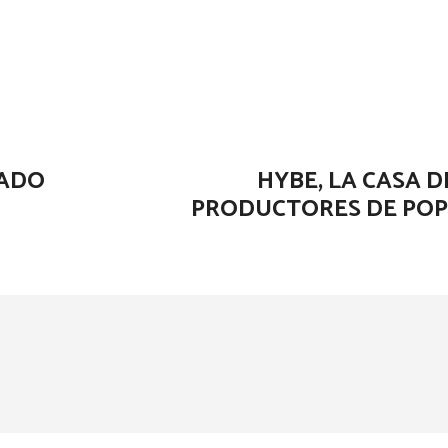
GADO
HYBE, LA CASA D
PRODUCTORES DE POP