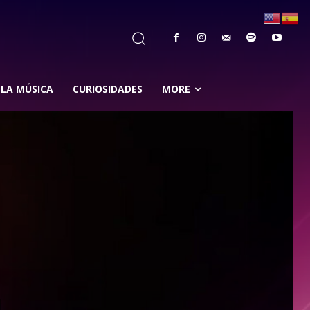
 LA MÚSICA
CURIOSIDADES
MORE