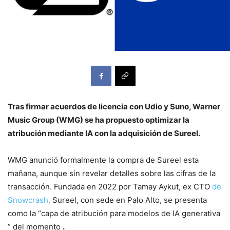
Tras firmar acuerdos de licencia con Udio y Suno, Warner
Music Group (WMG) se ha propuesto optimizar la
atribución mediante IA con la adquisición de Sureel.
WMG anunció formalmente la compra de Sureel esta
mañana, aunque sin revelar detalles sobre las cifras de la
transacción. Fundada en 2022 por Tamay Aykut, ex CTO
de
Snowcrash,
Sureel, con sede en Palo Alto, se presenta
como la “capa de atribución para modelos de IA generativa
” del momento
.