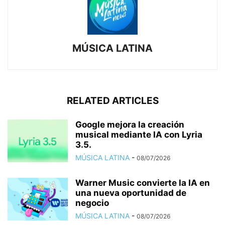
MÚSICA LATINA
RELATED ARTICLES
Google mejora la creación
musical mediante IA con Lyria
3.5.
MÚSICA LATINA
-
08/07/2026
Warner Music convierte la IA en
una nueva oportunidad de
negocio
MÚSICA LATINA
-
08/07/2026