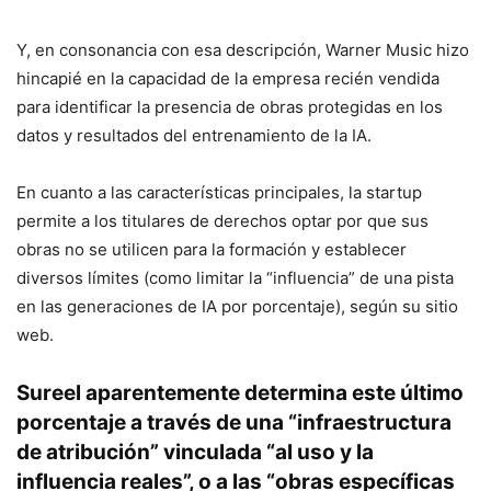
Y, en consonancia con esa descripción, Warner Music hizo
hincapié en la capacidad de la empresa recién vendida
para identificar la presencia de obras protegidas en los
datos y resultados del entrenamiento de la IA.
En cuanto a las características principales, la startup
permite a los titulares de derechos optar por que sus
obras no se utilicen para la formación y establecer
diversos límites (como limitar la “influencia” de una pista
en las generaciones de IA por porcentaje), según su sitio
web.
Sureel aparentemente determina este último
porcentaje a través de una “infraestructura
de atribución” vinculada “al uso y la
influencia reales”, o a las “obras específicas