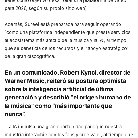
tiene como objetivo desarrollar una plataforma de vídeo
para 2026, según su propio sitio web).
Además, Sureel está preparada para seguir operando
“como una plataforma independiente que presta servicios
al ecosistema más amplio de la música y la IA”, al tiempo
que se beneficia de los recursos y el “apoyo estratégico”
de la gran discográfica.
En un comunicado, Robert Kyncl, director de
Warner Music, reiteró
su postura optimista
sobre la inteligencia artificial de última
generación
y describió “el origen humano de
la música” como “más importante que
nunca”.
“La IA impulsa una gran oportunidad para que nuestra
industria interactúe con los fans y cree valor, al tiempo que