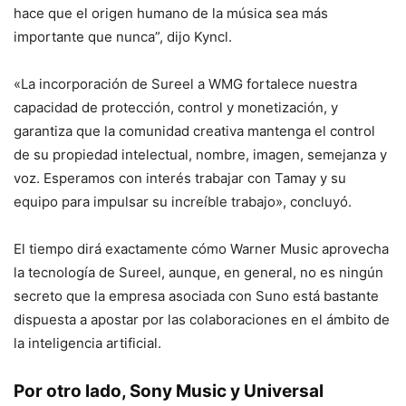
hace que el origen humano de la música sea más
importante que nunca”, dijo Kyncl.
«La incorporación de Sureel a WMG fortalece nuestra
capacidad de protección, control y monetización, y
garantiza que la comunidad creativa mantenga el control
de su propiedad intelectual, nombre, imagen, semejanza y
voz. Esperamos con interés trabajar con Tamay y su
equipo para impulsar su increíble trabajo», concluyó.
El tiempo dirá exactamente cómo Warner Music aprovecha
la tecnología de Sureel, aunque, en general, no es ningún
secreto que la empresa asociada con Suno está bastante
dispuesta a apostar por las colaboraciones en el ámbito de
la inteligencia artificial.
Por otro lado, Sony Music y Universal