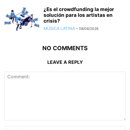
¿Es el crowdfunding la mejor
solución para los artistas en
crisis?
MÚSICA LATINA
-
08/06/2026
NO COMMENTS
LEAVE A REPLY