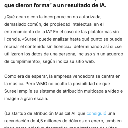
que dieron forma” a un resultado de IA.
¿Qué ocurre con la incorporación no autorizada,
demasiado común, de propiedad intelectual en el
entrenamiento de la IA? En el caso de las plataformas sin
licencia, «Sureel puede analizar hasta qué punto se puede
recrear el contenido sin licencia», determinando así si «se
utilizaron los datos de una persona, incluso sin un acuerdo
de cumplimiento», según indica su sitio web.
Como era de esperar, la empresa vendedora se centra en
la música. Pero WMG no ocultó la posibilidad de que
Sureel amplíe su sistema de atribución multicapa a vídeo e
imagen a gran escala.
(La startup de atribución Musical AI, que
consiguió
una
recaudación de 4,5 millones de dólares en enero, también