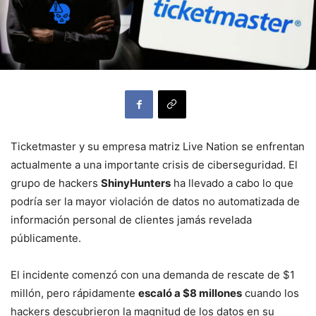
Ticketmaster y su empresa matriz Live Nation se enfrentan
actualmente a una importante crisis de ciberseguridad. El
grupo de hackers
ShinyHunters
ha llevado a cabo lo que
podría ser la mayor violación de datos no automatizada de
información personal de clientes jamás revelada
públicamente.
El incidente comenzó con una demanda de rescate de $1
millón, pero rápidamente
escaló a $8 millones
cuando los
hackers descubrieron la magnitud de los datos en su