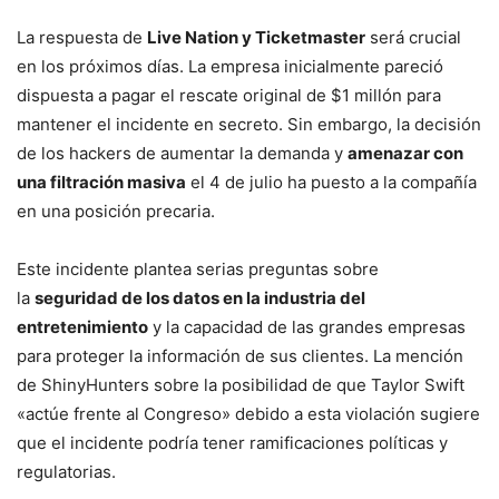
La respuesta de
Live Nation y Ticketmaster
será crucial
en los próximos días. La empresa inicialmente pareció
dispuesta a pagar el rescate original de $1 millón para
mantener el incidente en secreto. Sin embargo, la decisión
de los hackers de aumentar la demanda y
amenazar con
una filtración masiva
el 4 de julio ha puesto a la compañía
en una posición precaria.
Este incidente plantea serias preguntas sobre
la
seguridad de los datos en la industria del
entretenimiento
y la capacidad de las grandes empresas
para proteger la información de sus clientes. La mención
de ShinyHunters sobre la posibilidad de que Taylor Swift
«actúe frente al Congreso» debido a esta violación sugiere
que el incidente podría tener ramificaciones políticas y
regulatorias.