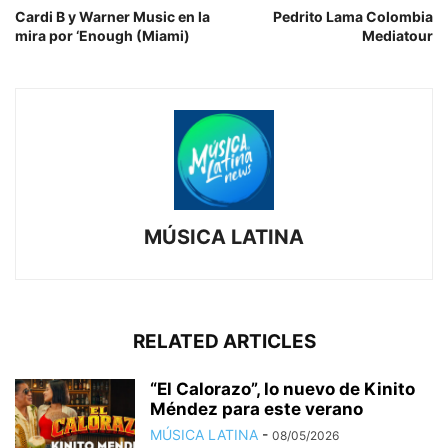
Cardi B y Warner Music en la
Pedrito Lama Colombia
mira por ‘Enough (Miami)
Mediatour
MÚSICA LATINA
RELATED ARTICLES
“El Calorazo”, lo nuevo de Kinito
Méndez para este verano
MÚSICA LATINA
-
08/05/2026