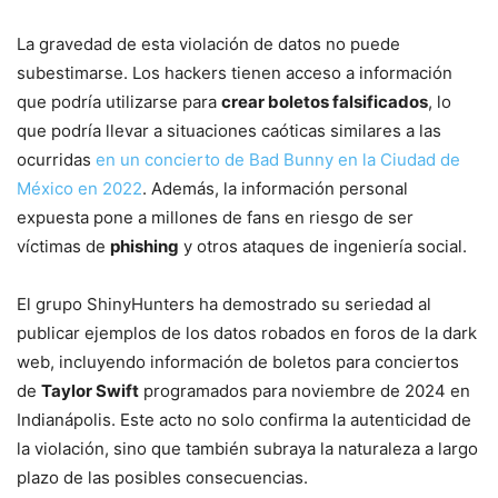
La gravedad de esta violación de datos no puede
subestimarse. Los hackers tienen acceso a información
que podría utilizarse para
crear boletos falsificados
, lo
que podría llevar a situaciones caóticas similares a las
ocurridas
en un concierto de Bad Bunny en la Ciudad de
México en 2022
. Además, la información personal
expuesta pone a millones de fans en riesgo de ser
víctimas de
phishing
y otros ataques de ingeniería social.
El grupo ShinyHunters ha demostrado su seriedad al
publicar ejemplos de los datos robados en foros de la dark
web, incluyendo información de boletos para conciertos
de
Taylor Swift
programados para noviembre de 2024 en
Indianápolis. Este acto no solo confirma la autenticidad de
la violación, sino que también subraya la naturaleza a largo
plazo de las posibles consecuencias.