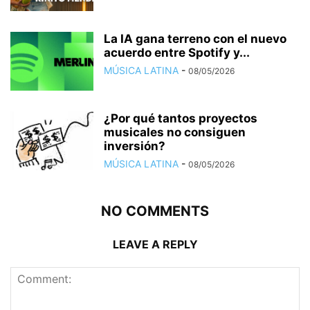
La IA gana terreno con el nuevo
acuerdo entre Spotify y...
MÚSICA LATINA
-
08/05/2026
¿Por qué tantos proyectos
musicales no consiguen
inversión?
MÚSICA LATINA
-
08/05/2026
NO COMMENTS
LEAVE A REPLY