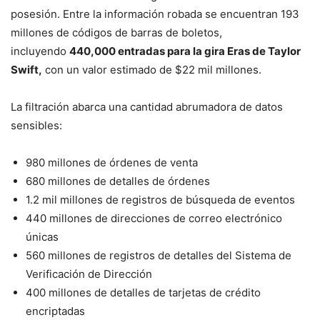
posesión. Entre la información robada se encuentran 193
millones de códigos de barras de boletos,
incluyendo
440,000 entradas para la gira Eras de Taylor
Swift,
con un valor estimado de $22 mil millones.
La filtración abarca una cantidad abrumadora de datos
sensibles:
980 millones de órdenes de venta
680 millones de detalles de órdenes
1.2 mil millones de registros de búsqueda de eventos
440 millones de direcciones de correo electrónico
únicas
560 millones de registros de detalles del Sistema de
Verificación de Dirección
400 millones de detalles de tarjetas de crédito
encriptadas