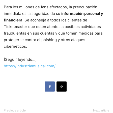
Para los millones de fans afectados, la preocupación
inmediata es la seguridad de su
información personal y
financiera
. Se aconseja a todos los clientes de
Ticketmaster que estén atentos a posibles actividades
fraudulentas en sus cuentas y que tomen medidas para
protegerse contra el phishing y otros ataques
cibernéticos.
[Seguir leyendo…]
https://industriamusical.com/
Previous article
Next article