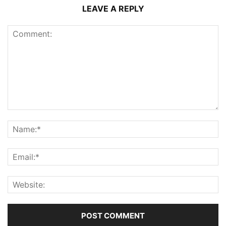
LEAVE A REPLY