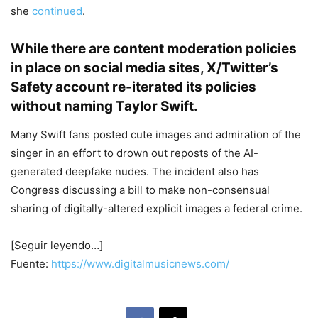
she
continued
.
While there are content moderation policies
in place on social media sites, X/Twitter’s
Safety account re-iterated its policies
without naming Taylor Swift.
Many Swift fans posted cute images and admiration of the
singer in an effort to drown out reposts of the AI-
generated deepfake nudes. The incident also has
Congress discussing a bill to make non-consensual
sharing of digitally-altered explicit images a federal crime.
[Seguir leyendo…]
Fuente:
https://www.digitalmusicnews.com/