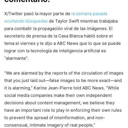
X/Twitter pasó la mayor parte de
la semana pasada
ocultando búsquedas
de Taylor Swift mientras trabajaba
para combatir la propagación viral de las imágenes. El
secretario de prensa de la Casa Blanca habló sobre el
tema el viernes y le dijo a ABC News que lo que se puede
lograr con la tecnología de inteligencia artificial es
“alarmante”.
“We are alarmed by the reports of the circulation of images
that you just laid out—false images to be more exact—and
it is alarming,” Karine Jean-Pierre told ABC News. “While
social media companies make their own independent
decisions about content management, we believe they
have an important role to play in enforcing their own rules
to prevent the spread of misinformation, and non-
consensual, intimate imagery of real people,”