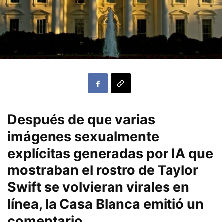
Después de que varias
imágenes sexualmente
explícitas generadas por IA que
mostraban el rostro de Taylor
Swift se volvieran virales en
línea, la Casa Blanca emitió un
comentario.